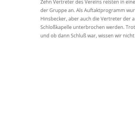
Zehn Vertreter des Vereins reisten in ei
der Gruppe an. Als Auftaktprogramm wurd
Hinsbecker, aber auch die Vertreter der
Schloßkapelle unterbrochen werden. Trot
und ob dann Schluß war, wissen wir nicht