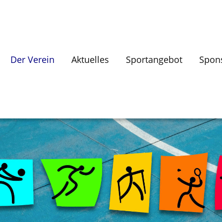
Der Verein
Aktuelles
Sportangebot
Spon