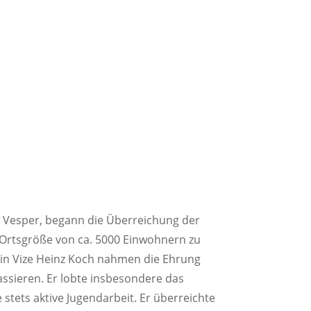
. Vesper, begann die Überreichung der
r Ortsgröße von ca. 5000 Einwohnern zu
ein Vize Heinz Koch nahmen die Ehrung
assieren. Er lobte insbesondere das
stets aktive Jugendarbeit. Er überreichte