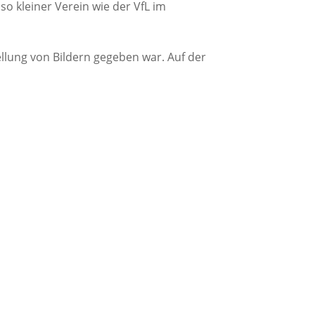
o kleiner Verein wie der VfL im
llung von Bildern gegeben war. Auf der