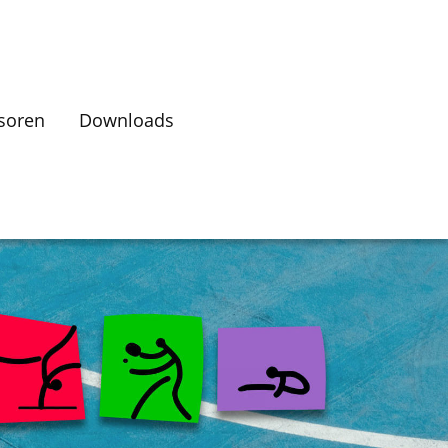
soren
Downloads