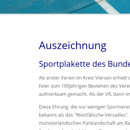
Auszeichnung
Sportplakette des Bund
Als erster Verein im Kreis Viersen erhiel
Feier zum 100jährigen Bestehen des Vere
aufmerksam gemacht. Als der VfL dann im 
Diese Ehrung, die nur wenigen Sportverei
bekannt als das
Westfälische Versailles
,
münsterländischen Parklandschaft am Rand