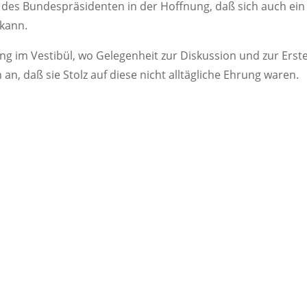
des Bundespräsidenten in der Hoffnung, daß sich auch ein s
kann.
 im Vestibül, wo Gelegenheit zur Diskussion und zur Erste
n, daß sie Stolz auf diese nicht alltägliche Ehrung waren.