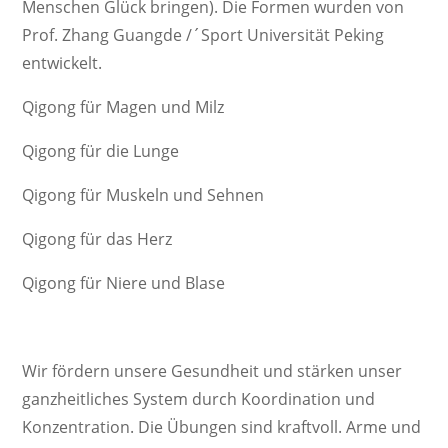
Menschen Glück bringen). Die Formen wurden von
Prof. Zhang Guangde /´Sport Universität Peking
entwickelt.
Qigong für Magen und Milz
Qigong für die Lunge
Qigong für Muskeln und Sehnen
Qigong für das Herz
Qigong für Niere und Blase
Wir fördern unsere Gesundheit und stärken unser
ganzheitliches System durch Koordination und
Konzentration. Die Übungen sind kraftvoll. Arme und