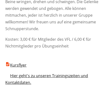
Beine wringen, drehen und schwingen. Die Gelenke
werden gewendet und gebogen. Alle können
mitmachen, jeder ist herzlich in unserer Gruppe
willkommen! Wir freuen uns auf eine gemeinsame
Schnupperstunde.
Kosten: 3,00 € für Mitglieder des VFL / 6,00 € für
Nichtmitglieder pro Übungseinheit
Kursflyer
Hier geht's zu unseren Trainingszeiten und
Kontaktdaten.