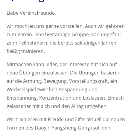
Liebe Vereinsfreunde,
wir möchten uns gerne vorstellen. Auch wir gehören
zum Verein. Eine beständige Gruppe, von ungefähr
zehn Teilnehmern, die bereits seit einigen Jahren
fleißig trainieren.
Mitmachen kann jeder, der Interesse hat sich auf
neue Übungen einzulassen. Die Übungen basieren
auf die Atmung, Bewegung, Vorstellungskraft, ein
Wechselspiel zwischen Anspannung und
Entspannung, Konzentration und Loslassen. Einfach
gelassener mit sich und den Alltag umgehen.
Wir trainieren mit Freude und Eifer aktuell die neuen
Formen des Daoyin Yangsheng Gong (soll den